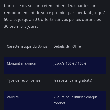
bonus se divise concrètement en deux parties: un
remboursement de votre premier pari perdant jusqu'à
50 €, et jusqu'à 50 € offerts sur vos pertes durant les
30 premiers jours.
Caractéristique du Bonus
Détails de l'Offre
Montant maximum
Jusqu'à 100 € / 105 €
Type de récompense
Freebets (paris gratuits)
Validité
7 jours pour utiliser chaque
freebet