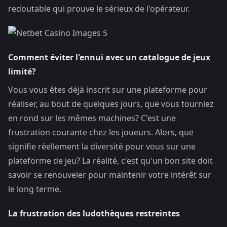
redoutable qui prouve le sérieux de l'opérateur.
Comment éviter l'ennui avec un catalogue de jeux
limité?
Vous vous êtes déjà inscrit sur une plateforme pour
réaliser, au bout de quelques jours, que vous tourniez
en rond sur les mêmes machines? C'est une
frustration courante chez les joueurs. Alors, que
signifie réellement la diversité pour vous sur une
plateforme de jeu? La réalité, c'est qu'un bon site doit
savoir se renouveler pour maintenir votre intérêt sur
le long terme.
La frustration des ludothèques restreintes