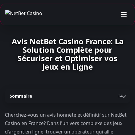
Avis NetBet Casino France: La
Solution Complète pour
Sécuriser et Optimiser vos
Jeux en Ligne
Sommaire
24
Cherchez-vous un avis honnête et définitif sur NetBet
Casino en France? Dans l'univers complexe des jeux
d'argent en ligne, trouver un opérateur qui allie