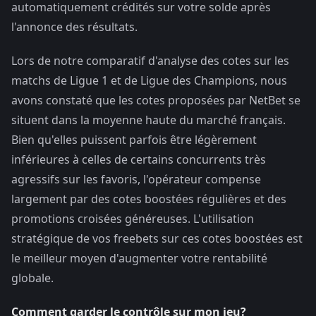
automatiquement crédités sur votre solde après
l'annonce des résultats.
Lors de notre comparatif d'analyse des cotes sur les
matchs de Ligue 1 et de Ligue des Champions, nous
avons constaté que les cotes proposées par NetBet se
situent dans la moyenne haute du marché français.
Bien qu'elles puissent parfois être légèrement
inférieures à celles de certains concurrents très
agressifs sur les favoris, l'opérateur compense
largement par des cotes boostées régulières et des
promotions croisées généreuses. L'utilisation
stratégique de vos freebets sur ces cotes boostées est
le meilleur moyen d'augmenter votre rentabilité
globale.
Comment garder le contrôle sur mon jeu?