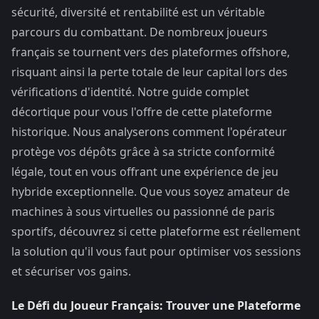
sécurité, diversité et rentabilité est un véritable
parcours du combattant. De nombreux joueurs
français se tournent vers des plateformes offshore,
risquant ainsi la perte totale de leur capital lors des
vérifications d'identité. Notre guide complet
décortique pour vous l'offre de cette plateforme
historique. Nous analyserons comment l'opérateur
protège vos dépôts grâce à sa stricte conformité
légale, tout en vous offrant une expérience de jeu
hybride exceptionnelle. Que vous soyez amateur de
machines à sous virtuelles ou passionné de paris
sportifs, découvrez si cette plateforme est réellement
la solution qu'il vous faut pour optimiser vos sessions
et sécuriser vos gains.
Le Défi du Joueur Français: Trouver une Plateforme