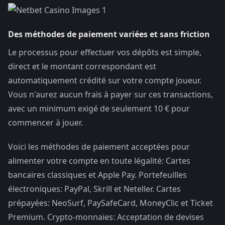
Des méthodes de paiement variées et sans friction
Le processus pour effectuer vos dépôts est simple,
direct et le montant correspondant est
automatiquement crédité sur votre compte joueur.
Vous n'aurez aucun frais à payer sur ces transactions,
avec un minimum exigé de seulement 10 € pour
commencer à jouer.
Voici les méthodes de paiement acceptées pour
alimenter votre compte en toute légalité: Cartes
bancaires classiques et Apple Pay. Portefeuilles
électroniques: PayPal, Skrill et Neteller. Cartes
prépayées: NeoSurf, PaySafeCard, MoneyClic et Ticket
Premium. Crypto-monnaies: Acceptation de devises