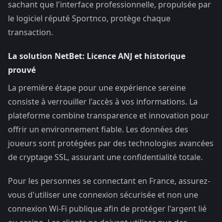
sachant que l'interface professionnelle, propulsée par
le logiciel réputé Sportnco, protège chaque
transaction.
La solution NetBet: Licence ANJ et historique
prouvé
La première étape pour une expérience sereine
consiste à verrouiller l'accès à vos informations. La
plateforme combine transparence et innovation pour
offrir un environnement fiable. Les données des
joueurs sont protégées par des technologies avancées
de cryptage SSL, assurant une confidentialité totale.
Pour les personnes se connectant en France, assurez-
vous d'utiliser une connexion sécurisée et non une
connexion Wi-Fi publique afin de protéger l'argent lié