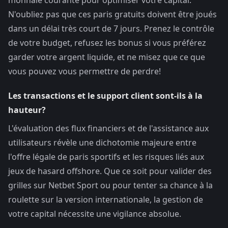
N'oubliez pas que ces paris gratuits doivent être joués
dans un délai très court de 7 jours. Prenez le contrôle
de votre budget, refusez les bonus si vous préférez
garder votre argent liquide, et ne misez que ce que
vous pouvez vous permettre de perdre!
Les transactions et le support client sont-ils à la
hauteur?
L'évaluation des flux financiers et de l'assistance aux
utilisateurs révèle une dichotomie majeure entre
l'offre légale de paris sportifs et les risques liés aux
jeux de hasard offshore. Que ce soit pour valider des
grilles sur Netbet Sport ou pour tenter sa chance à la
roulette sur la version internationale, la gestion de
votre capital nécessite une vigilance absolue.