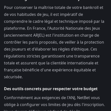
Pour conserver la maîtrise totale de votre bankroll et
de vos habitudes de jeu, il est impératif de
comprendre le cadre légal et technique imposé par la
plateforme. En France, l'Autorité Nationale des Jeux
(anciennement ARJEL) est l'institution en charge de
contrôler les paris proposés, de veiller à la protection
des joueurs et d'élaborer les règles d'éthique. Ces
régulations strictes garantissent une transparence
totale et assurent que la clientèle internationale et
française bénéficie d'une expérience équitable et
sécurisée.
Des outils concrets pour respecter votre budget
Conformément aux exigences de l'ANJ, NetBet vous
oblige à configurer vos limites de jeu dès l'inscription.