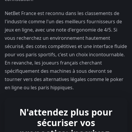
NetBet France est reconnu dans les classements de
l'industrie comme l'un des meilleurs fournisseurs de
jeux en ligne, avec une note d'ergonomie de 4/5. Si
vous recherchez un environnement hautement
sécurisé, des cotes compétitives et une interface fluide
pour vos paris sportifs, c'est un choix incontournable.
En revanche, les joueurs français cherchant
spécifiquement des machines à sous devront se
tourner vers des alternatives légales comme le poker
en ligne ou les paris hippiques.
N'attendez plus pour
sécuriser vos