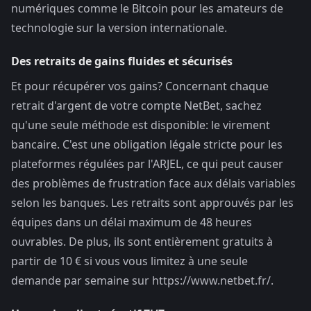
numériques comme le Bitcoin pour les amateurs de
technologie sur la version internationale.
Des retraits de gains fluides et sécurisés
Et pour récupérer vos gains? Concernant chaque
retrait d'argent de votre compte NetBet, sachez
qu'une seule méthode est disponible: le virement
bancaire. C'est une obligation légale stricte pour les
plateformes régulées par l'ARJEL, ce qui peut causer
des problèmes de frustration face aux délais variables
selon les banques. Les retraits sont approuvés par les
équipes dans un délai maximum de 48 heures
ouvrables. De plus, ils sont entièrement gratuits à
partir de 10 € si vous vous limitez à une seule
demande par semaine sur https://www.netbet.fr/.