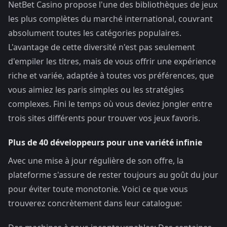
NetBet Casino propose l'une des bibliothèques de jeux
les plus complètes du marché international, couvrant
absolument toutes les catégories populaires.
L'avantage de cette diversité n'est pas seulement
d'empiler les titres, mais de vous offrir une expérience
riche et variée, adaptée à toutes vos préférences, que
vous aimiez les paris simples ou les stratégies
complexes. Fini le temps où vous deviez jongler entre
trois sites différents pour trouver vos jeux favoris.
Plus de 40 développeurs pour une variété infinie
Avec une mise à jour régulière de son offre, la
plateforme s'assure de rester toujours au goût du jour
pour éviter toute monotonie. Voici ce que vous
trouverez concrètement dans leur catalogue: